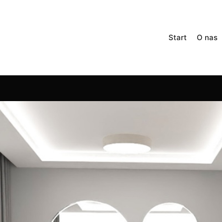
Start
O nas