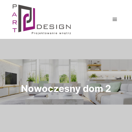
Nowoczesny dom 2