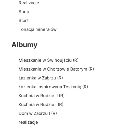
Realizacje
Shop
Start
Tonacja minerałów
Albumy
Mieszkanie w Świnoujściu (R)
Mieszkanie w Chorzowie Batorym (R)
Łazienka w Zabrzu (R)
Łazienka inspirowana Toskanią (R)
Kuchnia w Rudzie II (R)
Kuchnia w Rudzie I (R)
Dom w Zabrzu I (R)
realizacje