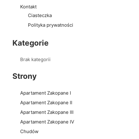
Kontakt
Ciasteczka
Polityka prywatności
Kategorie
Brak kategorii
Strony
Apartament Zakopane I
Apartament Zakopane II
Apartament Zakopane III
Apartament Zakopane IV
Chudów