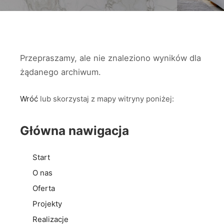
Przepraszamy, ale nie znaleziono wyników dla
żądanego archiwum.
Wróć
lub skorzystaj z mapy witryny poniżej:
Główna nawigacja
Start
O nas
Oferta
Projekty
Realizacje