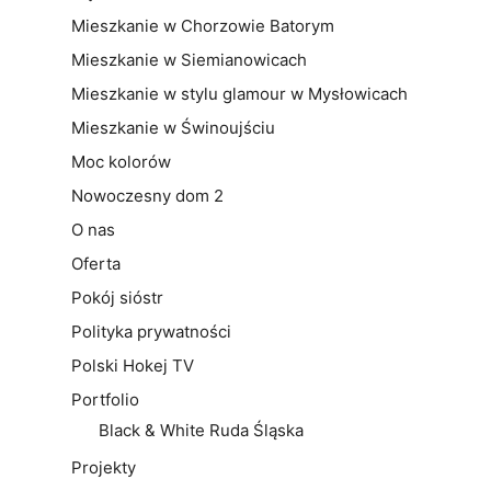
Mieszkanie w Chorzowie Batorym
Mieszkanie w Siemianowicach
Mieszkanie w stylu glamour w Mysłowicach
Mieszkanie w Świnoujściu
Moc kolorów
Nowoczesny dom 2
O nas
Oferta
Pokój sióstr
Polityka prywatności
Polski Hokej TV
Portfolio
Black & White Ruda Śląska
Projekty